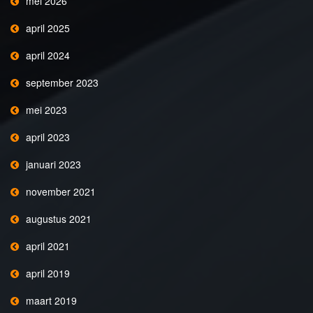
mei 2026
april 2025
april 2024
september 2023
mei 2023
april 2023
januari 2023
november 2021
augustus 2021
april 2021
april 2019
maart 2019