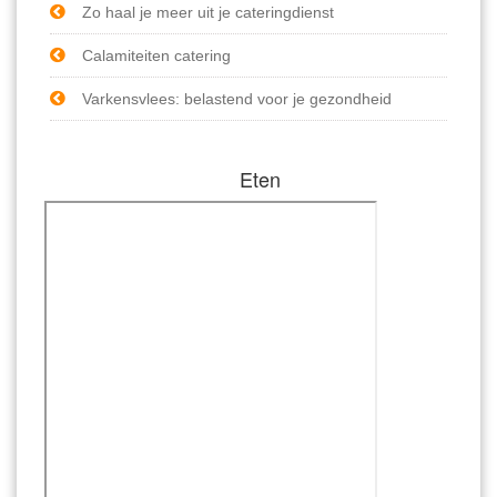
Zo haal je meer uit je cateringdienst
Calamiteiten catering
Varkensvlees: belastend voor je gezondheid
Eten