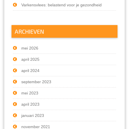
Varkensvlees: belastend voor je gezondheid
ARCHIEVEN
mei 2026
april 2025
april 2024
september 2023
mei 2023
april 2023
januari 2023
november 2021