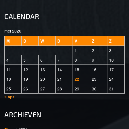
CALENDAR
mei 2026
M
D
W
D
V
Z
Z
1
2
3
4
5
6
7
8
9
10
11
12
13
14
15
16
17
18
19
20
21
23
24
22
25
26
27
28
29
30
31
« apr
ARCHIEVEN