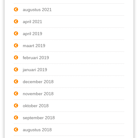
augustus 2021
april 2021
april 2019
maart 2019
februari 2019
januari 2019
december 2018
november 2018
oktober 2018
september 2018
augustus 2018