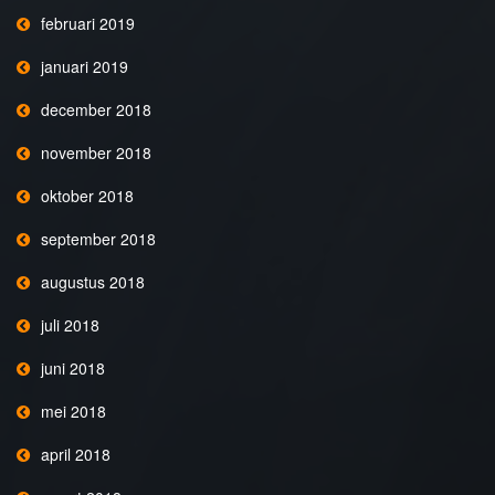
februari 2019
januari 2019
december 2018
november 2018
oktober 2018
september 2018
augustus 2018
juli 2018
juni 2018
mei 2018
april 2018