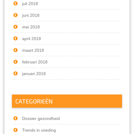
juli 2018
juni 2018
mei 2018
april 2018
maart 2018
februari 2018
januari 2018
CATEGORIEËN
Dossier gezondheid
Trends in voeding