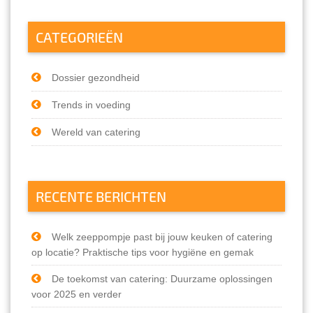
CATEGORIEËN
Dossier gezondheid
Trends in voeding
Wereld van catering
RECENTE BERICHTEN
Welk zeeppompje past bij jouw keuken of catering
op locatie? Praktische tips voor hygiëne en gemak
De toekomst van catering: Duurzame oplossingen
voor 2025 en verder