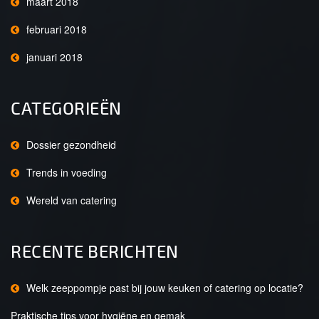
maart 2018
februari 2018
januari 2018
CATEGORIEËN
Dossier gezondheid
Trends in voeding
Wereld van catering
RECENTE BERICHTEN
Welk zeeppompje past bij jouw keuken of catering op locatie?
Praktische tips voor hygiëne en gemak