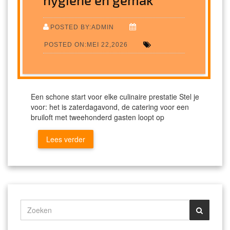
POSTED BY:ADMIN
POSTED ON:MEI 22,2026
Een schone start voor elke culinaire prestatie Stel je
voor: het is zaterdagavond, de catering voor een
bruiloft met tweehonderd gasten loopt op
Lees verder