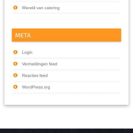
Wereld van catering
META
Login
Vermeldingen feed
Reacties feed
WordPress.org