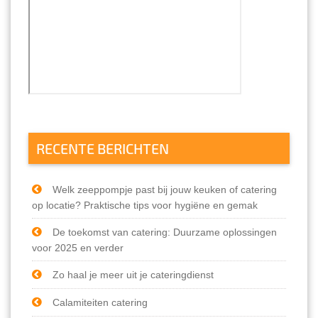
RECENTE BERICHTEN
Welk zeeppompje past bij jouw keuken of catering
op locatie? Praktische tips voor hygiëne en gemak
De toekomst van catering: Duurzame oplossingen
voor 2025 en verder
Zo haal je meer uit je cateringdienst
Calamiteiten catering